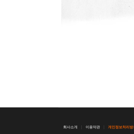
|
|
회사소개
이용약관
개인정보처리방