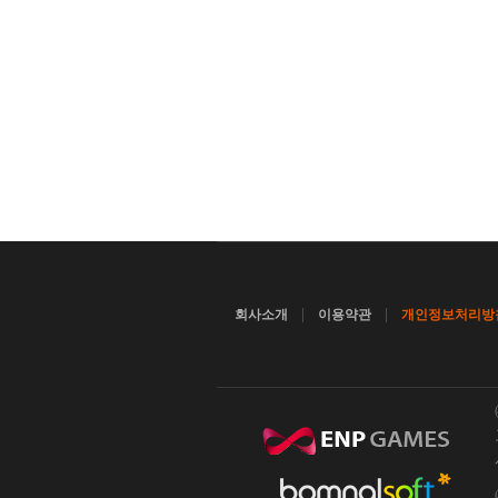
|
|
회사소개
이용약관
개인정보처리방