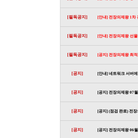
[필독공지]
[안내] 전장의제왕 1차
[필독공지]
[안내] 전장의제왕 선
[필독공지]
[공지] 전장의제왕 최적
[공지]
[안내] 네트워크 서버에
[공지]
[공지] 전장의제왕 07월
[공지]
[공지] (점검 완료) 전
[공지]
[공지] 전장의제왕 06